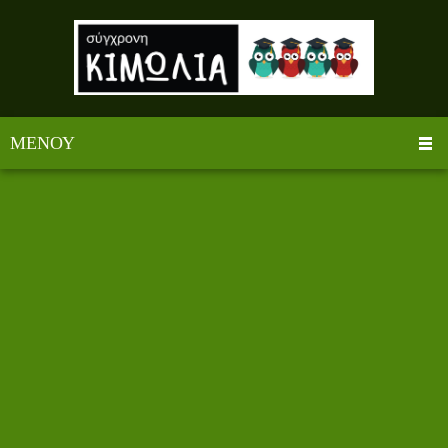
ΜΕΝΟΎ