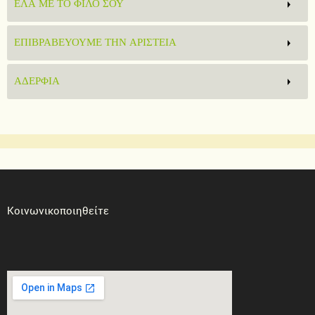
ΕΛΑ ΜΕ ΤΟ ΦΙΛΟ ΣΟΥ
ΕΠΙΒΡΑΒΕΥΟΥΜΕ ΤΗΝ ΑΡΙΣΤΕΙΑ
ΑΔΕΡΦΙΑ
Κοινωνικοποιηθείτε