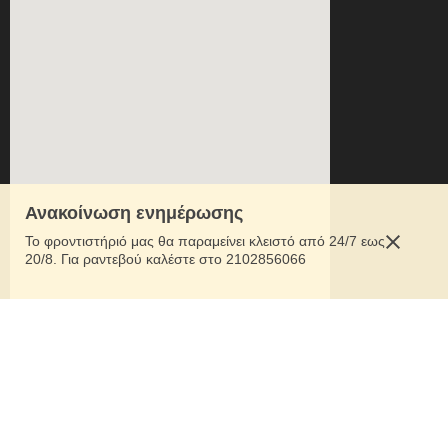
Ανακοίνωση ενημέρωσης
Το φροντιστήριό μας θα παραμείνει κλειστό από 24/7 εως
20/8. Για ραντεβού καλέστε στο 2102856066
ΕΠΙΚΟΙΝΩΝΙΑ