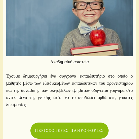
Ακαδημαϊκή αριστεία
Έχουμε δημιουργήσει ένα σύγχρονο εκπαιδευτήριο στο οποίο ο
μαθητής μέσω των εξειδικευμένων εκπαιδευτικών του φροντιστηρίου
και της δυναμικής των ολιγομελών τμημάτων οδηγείται γρήγορα στο
αντικείμενο της γνώσης ώστε να το αποδώσει ορθά στις γραπτές
δοκιμασίες.
ΠΕΡΙΣΣΌΤΕΡΕΣ ΠΛΗΡΟΦΟΡΊΕΣ