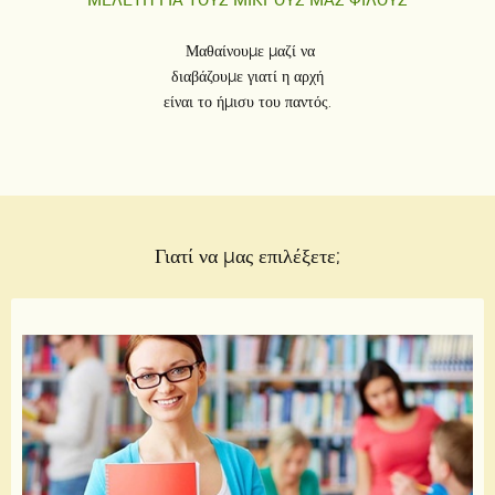
Μαθαίνουμε μαζί να
διαβάζουμε γιατί η αρχή
είναι
το ήμισυ του παντός.
Γιατί να μας επιλέξετε;