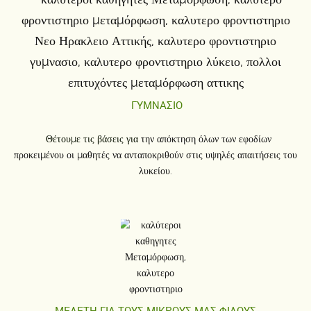
ΓΥΜΝΑΣΙΟ
Θέτουμε τις βάσεις για
την απόκτηση όλων των εφοδίων
προκειμένου
οι μαθητές να ανταποκριθούν στις υψηλές απαιτήσεις του
λυκείου.
ΜΕΛΕΤΗ ΓΙΑ ΤΟΥΣ ΜΙΚΡΟΥΣ ΜΑΣ ΦΙΛΟΥΣ