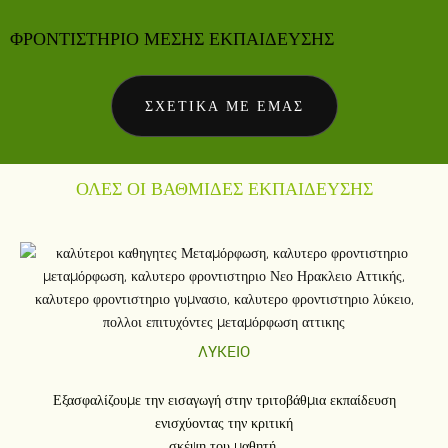
ΦΡΟΝΤΙΣΤΗΡΙΟ ΜΕΣΗΣ ΕΚΠΑΙΔΕΥΣΗΣ
ΣΧΕΤΙΚΑ ΜΕ ΕΜΑΣ
ΟΛΕΣ ΟΙ ΒΑΘΜΙΔΕΣ ΕΚΠΑΙΔΕΥΣΗΣ
ΛΥΚΕΙΟ
Εξασφαλίζουμε την εισαγωγή στην τριτοβάθμια εκπαίδευση
ενισχύοντας την κριτική
σκέψη του μαθητή.