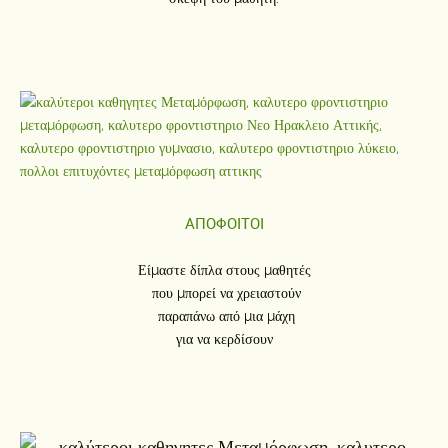
ΑΠΟΦΟΙΤΟΙ
Είμαστε δίπλα στους μαθητές
που μπορεί να χρειαστούν
παραπάνω από μια μάχη
για να κερδίσουν