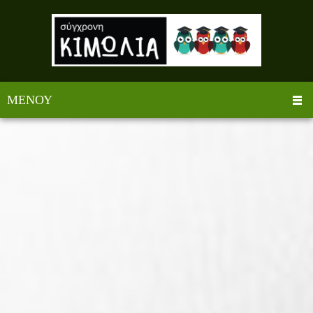
ΜΕΝΟΎ