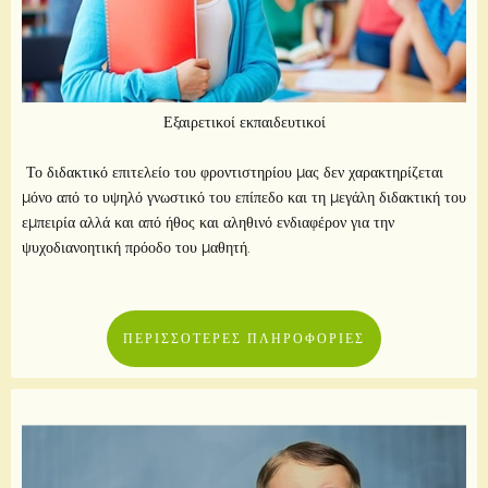
Εξαιρετικοί εκπαιδευτικοί
Το διδακτικό επιτελείο του φροντιστηρίου μας δεν χαρακτηρίζεται
μόνο από το υψηλό γνωστικό του επίπεδο και τη μεγάλη διδακτική του
εμπειρία αλλά και από ήθος και αληθινό ενδιαφέρον για την
ψυχοδιανοητική πρόοδο του μαθητή.
ΠΕΡΙΣΣΌΤΕΡΕΣ ΠΛΗΡΟΦΟΡΊΕΣ